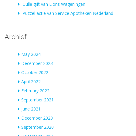
Gulle gift van Lions Wageningen
Puzzel actie van Service Apotheken Nederland
Archief
May 2024
December 2023
October 2022
April 2022
February 2022
September 2021
June 2021
December 2020
September 2020