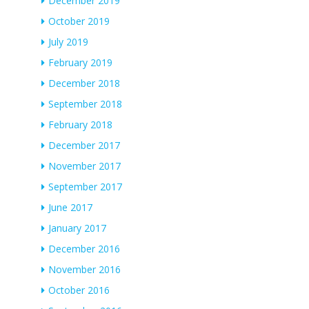
December 2019
October 2019
July 2019
February 2019
December 2018
September 2018
February 2018
December 2017
November 2017
September 2017
June 2017
January 2017
December 2016
November 2016
October 2016