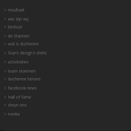
resultaat
wie zijn wij
bestuur
de Stannen
wat is duchenne
Stan’s design t-shirts
activiteiten
team stanmen
duchenne heroes
facebook news
Hall of fame
steun ons
media