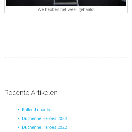
We hebben het weer gehaald!
Recente Artikelen
Rollend naar huis
Duchenne Heroes 2023
Duchenne Heroes 2022