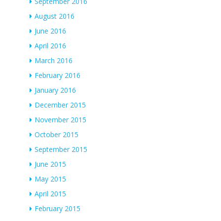
September 2016
August 2016
June 2016
April 2016
March 2016
February 2016
January 2016
December 2015
November 2015
October 2015
September 2015
June 2015
May 2015
April 2015
February 2015