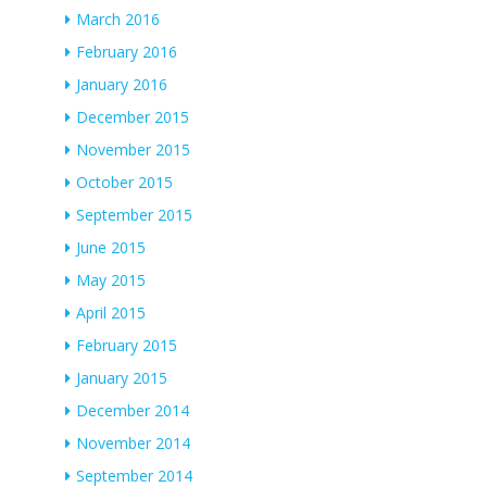
March 2016
February 2016
January 2016
December 2015
November 2015
October 2015
September 2015
June 2015
May 2015
April 2015
February 2015
January 2015
December 2014
November 2014
September 2014