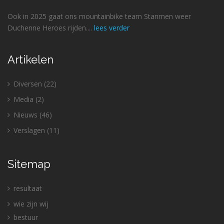
Ook in 2025 gaat ons mountainbike team Stanmen weer
Duchenne Heroes rijden....
lees verder
Artikelen
Diversen
(22)
Media
(2)
Nieuws
(46)
Verslagen
(11)
Sitemap
resultaat
wie zijn wij
bestuur