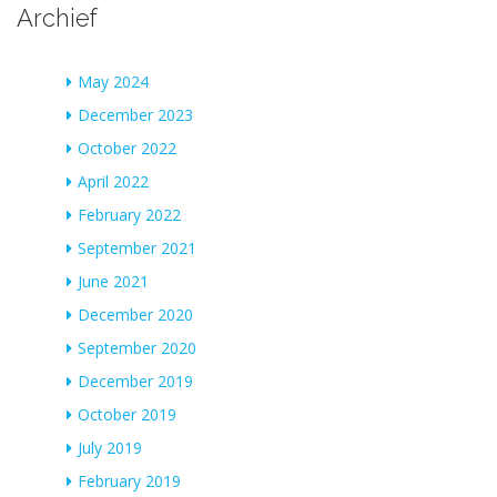
Archief
May 2024
December 2023
October 2022
April 2022
February 2022
September 2021
June 2021
December 2020
September 2020
December 2019
October 2019
July 2019
February 2019