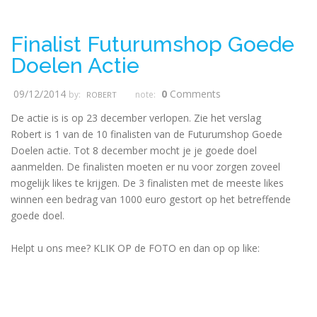
Finalist Futurumshop Goede
Doelen Actie
09/12/2014
0
Comments
by:
note:
ROBERT
De actie is is op 23 december verlopen. Zie het verslag
Robert is 1 van de 10 finalisten van de Futurumshop Goede
Doelen actie. Tot 8 december mocht je je goede doel
aanmelden. De finalisten moeten er nu voor zorgen zoveel
mogelijk likes te krijgen. De 3 finalisten met de meeste likes
winnen een bedrag van 1000 euro gestort op het betreffende
goede doel.
Helpt u ons mee? KLIK OP de FOTO en dan op op like: