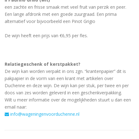
een zachte en frisse smaak met veel fruit van perzik en peer.
Een lange afdronk met een goede zuurgraad. Een prima
alternatief voor bijvoorbeeld een Pinot Grigio
De wijn heeft een prijs van €6,95 per fles.
Relatiegeschenk of kerstpakket?
De wijn kan worden verpakt in ons zgn. “krantenpapier” dit is
pakpapier in de vorm van een krant met artikelen over
Duchenne en deze wijn. De wijn kan per stuk, per twee en per
doos van zes worden geleverd in een geschenkverpakking.
Wilt u meer informatie over de mogelijkheden stuurt u dan een
email naar:
info@wageningenvoorduchenne.nl