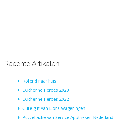
Recente Artikelen
Rollend naar huis
Duchenne Heroes 2023
Duchenne Heroes 2022
Gulle gift van Lions Wageningen
Puzzel actie van Service Apotheken Nederland