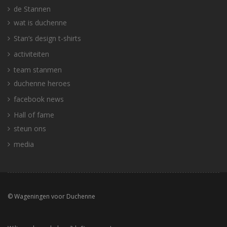
de Stannen
wat is duchenne
Stan’s design t-shirts
activiteiten
team stanmen
duchenne heroes
facebook news
Hall of fame
steun ons
media
© Wageningen voor Duchenne