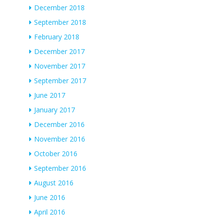
December 2018
September 2018
February 2018
December 2017
November 2017
September 2017
June 2017
January 2017
December 2016
November 2016
October 2016
September 2016
August 2016
June 2016
April 2016