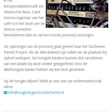
in het
bierspecialiteitencafé De
Vlaamsche Reus. Carel
Oomes eigenaar van het
café is in het bezit van de
diverse varianten
Westvleteren bier en zal een mooie proeverij verzorgen.
De opbrengst van de proeverij gaat geheel naar het Duchenne
Parent Project. Als de data bekend zijn zullen we de plaatsen bij
opbod verkopen. De hoogste bieders kunnen zich verzekeren
van een plaats bij deze unieke gelegenheid. Voor de
allerhoogste bieder hebben wij een leuk geschenk.
Op de hoogte blijven? Meld je vast aan via onderstaand mail
adres:
info@wageningenvoorduchenne.nl