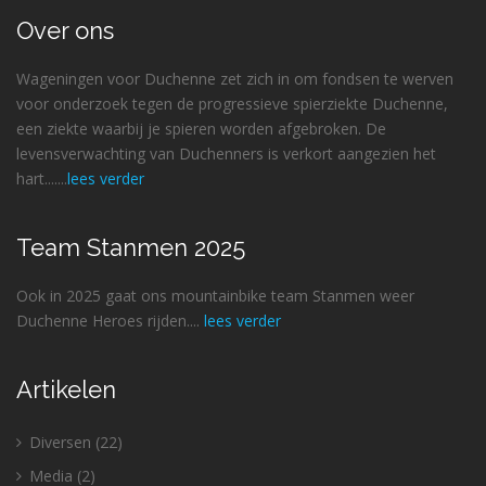
Over ons
Wageningen voor Duchenne zet zich in om fondsen te werven
voor onderzoek tegen de progressieve spierziekte Duchenne,
een ziekte waarbij je spieren worden afgebroken. De
levensverwachting van Duchenners is verkort aangezien het
hart.......
lees verder
Team Stanmen 2025
Ook in 2025 gaat ons mountainbike team Stanmen weer
Duchenne Heroes rijden....
lees verder
Artikelen
Diversen
(22)
Media
(2)