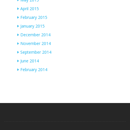
April 2015
February 2015
January 2015
December 2014
November 2014
September 2014
June 2014
February 2014