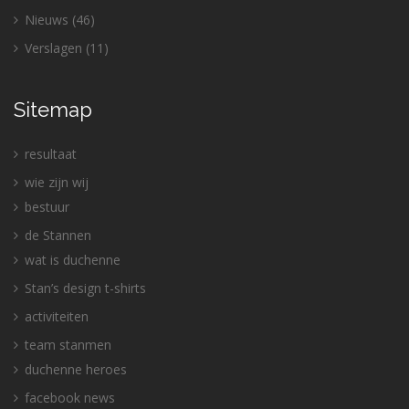
Nieuws
(46)
Verslagen
(11)
Sitemap
resultaat
wie zijn wij
bestuur
de Stannen
wat is duchenne
Stan’s design t-shirts
activiteiten
team stanmen
duchenne heroes
facebook news