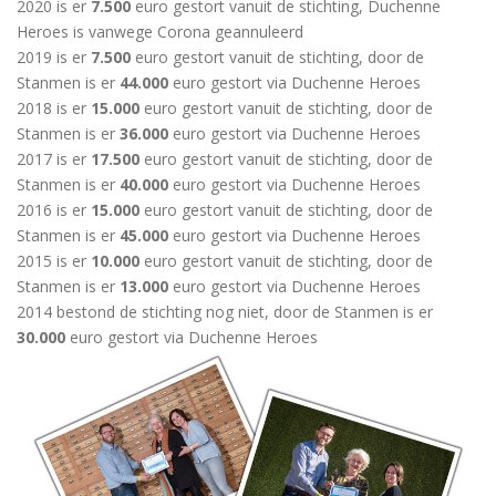
2020 is er
7.500
euro gestort vanuit de stichting, Duchenne
Heroes is vanwege Corona geannuleerd
2019 is er
7.500
euro gestort vanuit de stichting, door de
Stanmen is er
44.000
euro gestort via Duchenne Heroes
2018 is er
15.000
euro gestort vanuit de stichting, door de
Stanmen is er
36.000
euro gestort via Duchenne Heroes
2017 is er
17.500
euro gestort vanuit de stichting, door de
Stanmen is er
40.000
euro gestort via Duchenne Heroes
2016 is er
15.000
euro gestort vanuit de stichting, door de
Stanmen is er
45.000
euro gestort via Duchenne Heroes
2015 is er
10.000
euro gestort vanuit de stichting, door de
Stanmen is er
13.000
euro gestort via Duchenne Heroes
2014 bestond de stichting nog niet, door de Stanmen is er
30.000
euro gestort via Duchenne Heroes