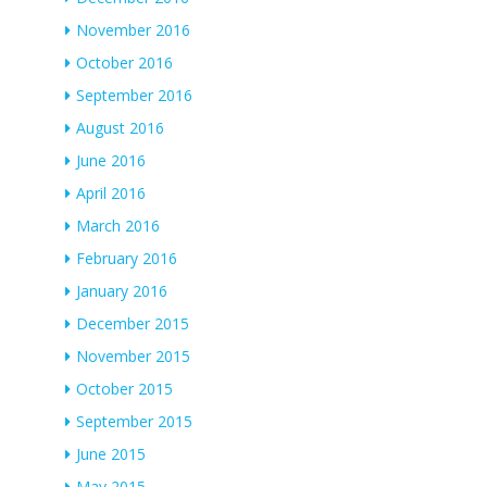
November 2016
October 2016
September 2016
August 2016
June 2016
April 2016
March 2016
February 2016
January 2016
December 2015
November 2015
October 2015
September 2015
June 2015
May 2015