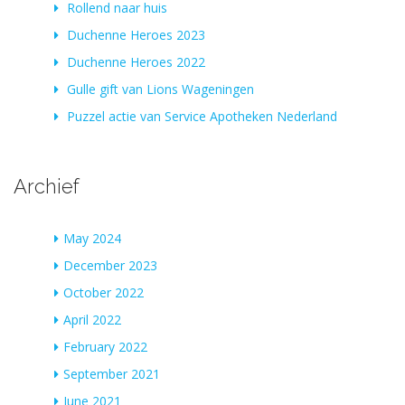
Rollend naar huis
Duchenne Heroes 2023
Duchenne Heroes 2022
Gulle gift van Lions Wageningen
Puzzel actie van Service Apotheken Nederland
Archief
May 2024
December 2023
October 2022
April 2022
February 2022
September 2021
June 2021