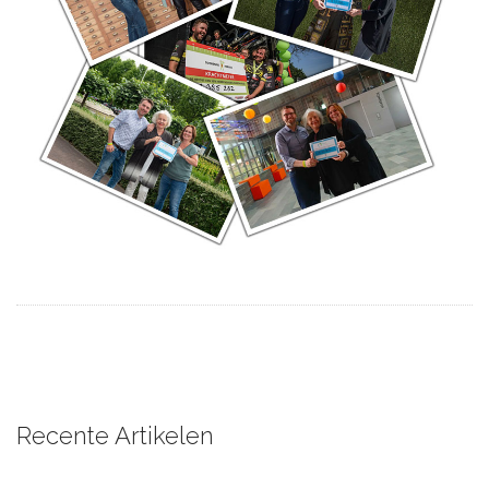
Recente Artikelen