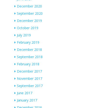
December 2020
September 2020
December 2019
October 2019
July 2019
February 2019
December 2018
September 2018
February 2018
December 2017
November 2017
September 2017
June 2017
January 2017
December 2016